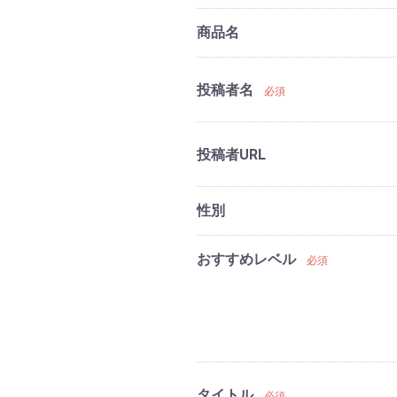
商品名
投稿者名
必須
投稿者URL
性別
おすすめレベル
必須
タイトル
必須